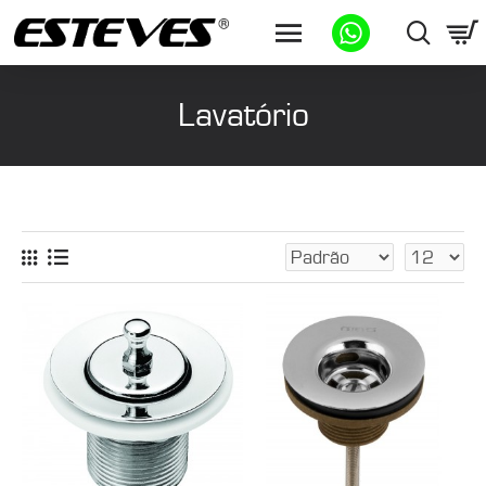
Lavatório