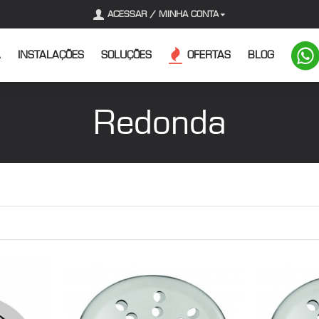
ACESSAR / MINHA CONTA
A
INSTALAÇÕES
SOLUÇÕES
OFERTAS
BLOG
Redonda